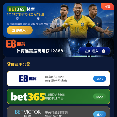
中国·3044永利集团(股
份)有限公司-官方网站