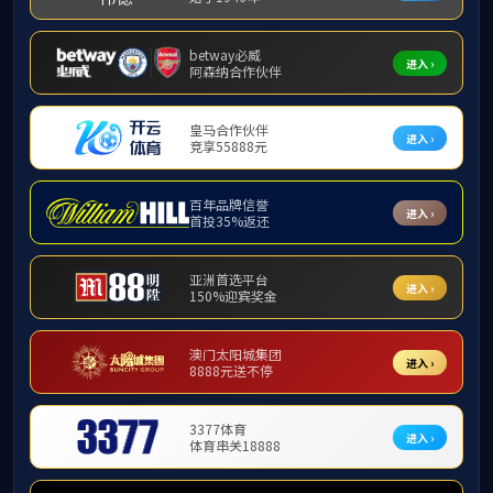
首页
全部分类
光谷智能网联科创产业园主楼封顶
时间：
2025年04月30日