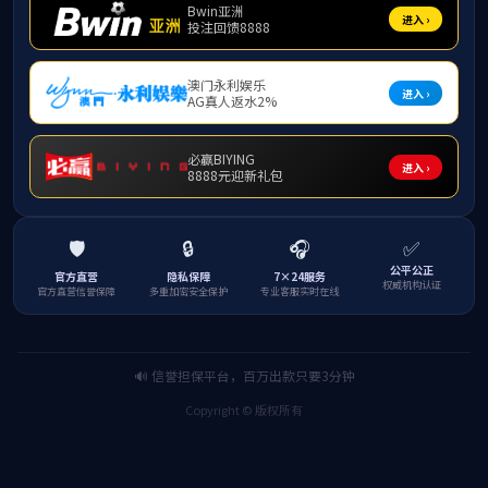
4月30日，在武汉市东湖高新区光谷智能网联科创产业
园，由3044永利集团官网集团投资开发的光谷智能网
联科创产业园A1、A2栋主塔楼顺利封顶，标志着这一
备受瞩目的智能网联产业研发生产基地项目建设取得
了关键性进展。
该园区位于东湖高新区东湖科学城3044永利集团官网
片区，占地约
100亩，总建筑面积18.33万平方米，园
区涵盖2栋高层研发厂房、3栋多层大体生产智造厂
房、6栋多层研发中试厂房以及其他设备用房和服务设
施。项目自2023年12月25日开工以来，就备受各方关
注。项目定位以智能网联（无人车、无人船、无人
机）研发中试、智能制造、检测服务、实训基地、智