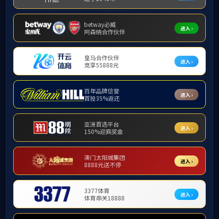
首页
全部分类