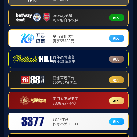
首页
全部分类