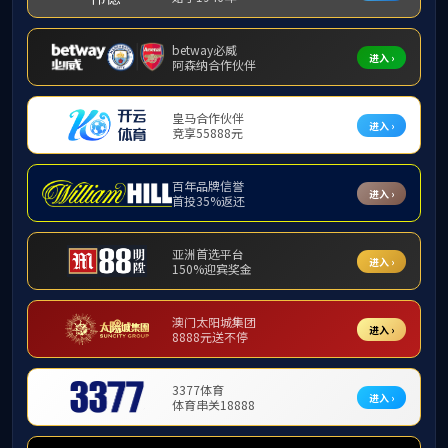
首页
全部分类
武汉光谷育桐教育发展有限公司
时间：
2018年10月17日