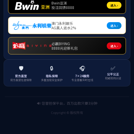
左湾路
(流港路-流港西路)防洪影响评价报告
比价公告
一、招标条件
左湾路
(流港路-流港西路)防洪影响评价报告项目
已
由武汉3044永利集团官网建设投资发展有限公司批准，
项目资金来源为财政资金，招标人为武
汉3044永利集团
官网建设投资发展有限公司。本项目已具备招标条件，
招标方式为比价。
二、项目概况和
工作内容
建设地点
：项目位于东湖高新区内，西起流港西
路，东至流港路
。
项目规模：规划道路全长约
475米，红线宽20米
。
主要建设内容包括道路、桥梁、给水、排水、交
通、照明、绿化、电力、通信等工程
等
。
具体内容