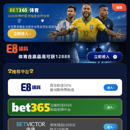
中国·3044永利集团(股
份)有限公司-官方网站