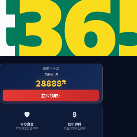
司-官方网站
党的建设
人才招聘
党建工作
人才理念
纪检监察
招聘职位
精神文明