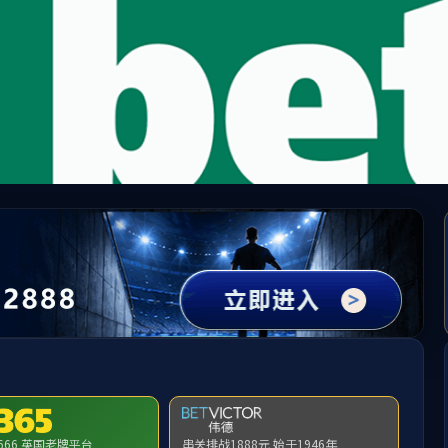
44永利集团(股份)有限公
页
关于我们
公司动态
集团成员
生产经营
公司介绍
集团新闻
yl23411永利集团官网
城市建设运营
组织结构
子公司动态
永利3044官网唯一
城市开发投资
历史沿革
公告通知
参股企业
港口交通物流
资质荣誉
文体文旅教育
联系我们
生态能源化工
金融业务
产业动态
安全生产