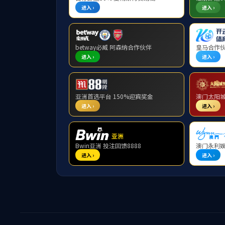
首页
集团新闻
子公司动态
公示公告
华星光电污水管道工程与铁路
时间：
2026年05月08日